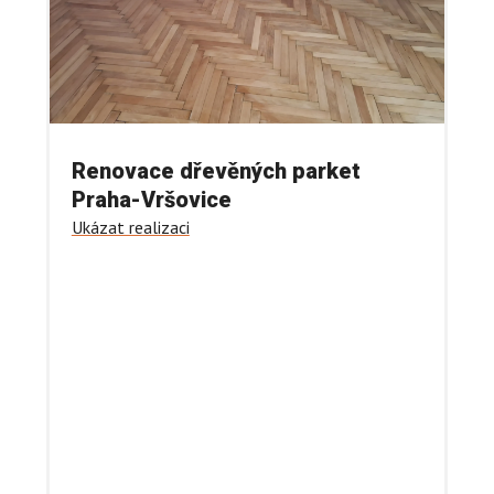
Renovace dřevěných parket
Praha-Vršovice
Ukázat realizaci