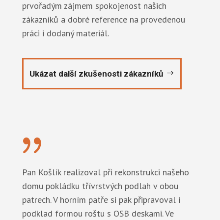
prvořadým zájmem spokojenost našich
zákazníků a dobré reference na provedenou
práci i dodaný materiál.
Ukázat další zkušenosti zákazníků
{