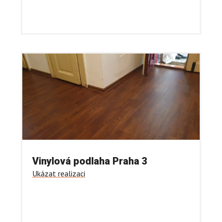
Vinylová podlaha Praha 3
Ukázat realizaci