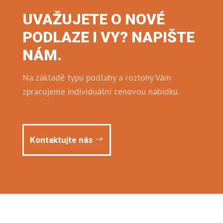
UVAŽUJETE O NOVÉ
PODLAZE I VY? NAPIŠTE
NÁM.
Na základě typu podlahy a rozlohy Vám
zpracujeme individuální cenovou nabídku.
Kontaktujte nás