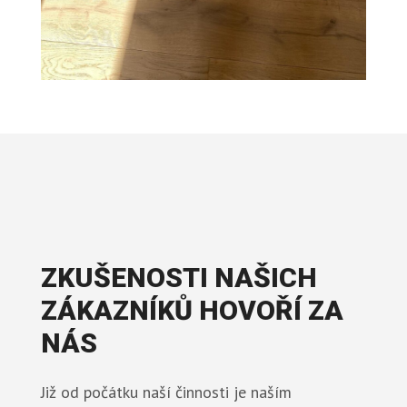
ZKUŠENOSTI NAŠICH
ZÁKAZNÍKŮ HOVOŘÍ ZA
NÁS
Již od počátku naší činnosti je naším