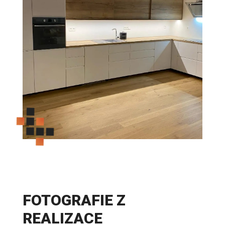
FOTOGRAFIE Z
REALIZACE