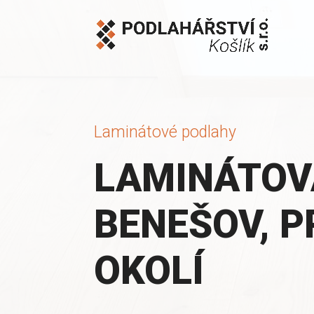
Laminátové podlahy
LAMINÁTOV
BENEŠOV, P
OKOLÍ