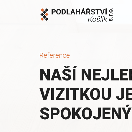
Reference
NAŠÍ NEJLE
VIZITKOU J
SPOKOJENÝ