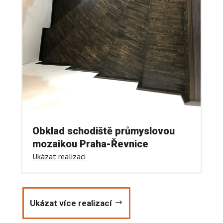
Obklad schodiště průmyslovou
mozaikou Praha-Řevnice
Ukázat realizaci
Ukázat více realizací