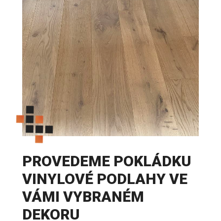
PROVEDEME POKLÁDKU
VINYLOVÉ PODLAHY VE
VÁMI VYBRANÉM
DEKORU