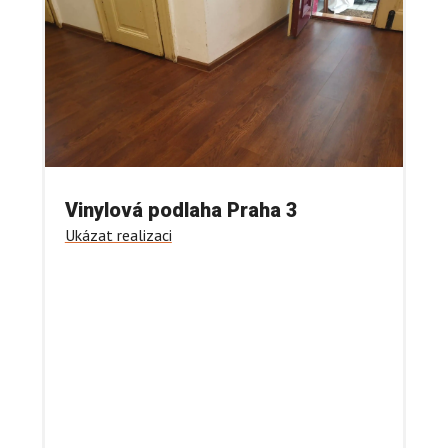
Vinylová podlaha Praha 3
Ukázat realizaci