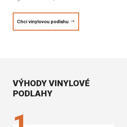
Chci vinylovou podlahu
VÝHODY VINYLOVÉ
PODLAHY
1