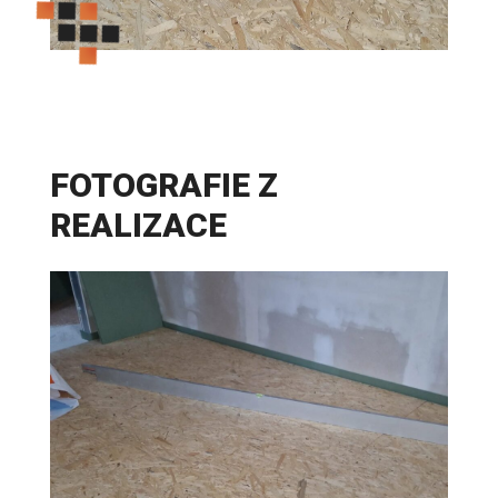
FOTOGRAFIE Z
REALIZACE