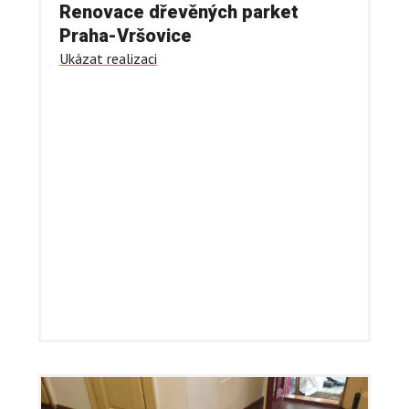
Renovace dřevěných parket
Praha-Vršovice
Ukázat realizaci