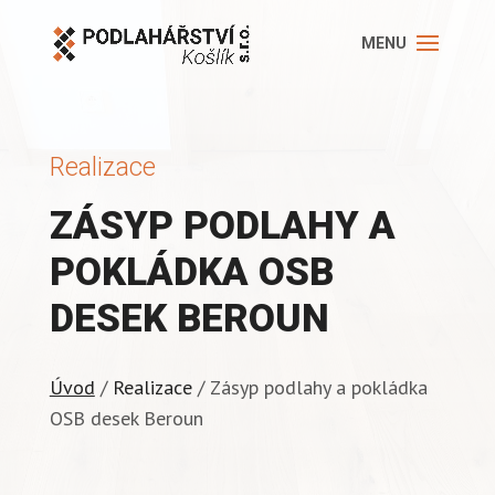
Realizace
ZÁSYP PODLAHY A
POKLÁDKA OSB
DESEK BEROUN
Úvod
/
Realizace
/ Zásyp podlahy a pokládka
OSB desek Beroun