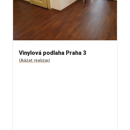
Vinylová podlaha Praha 3
Ukázat realizaci