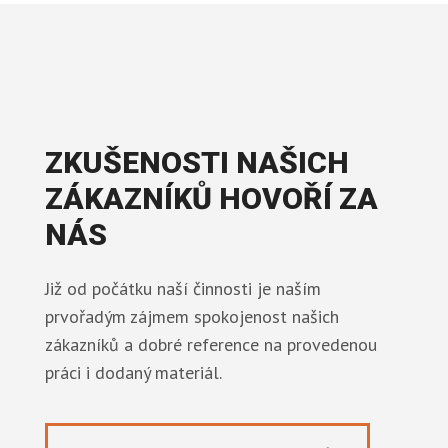
ZKUŠENOSTI NAŠICH
ZÁKAZNÍKŮ HOVOŘÍ ZA
NÁS
Již od počátku naší činnosti je naším
prvořadým zájmem spokojenost našich
zákazníků a dobré reference na provedenou
práci i dodaný materiál.