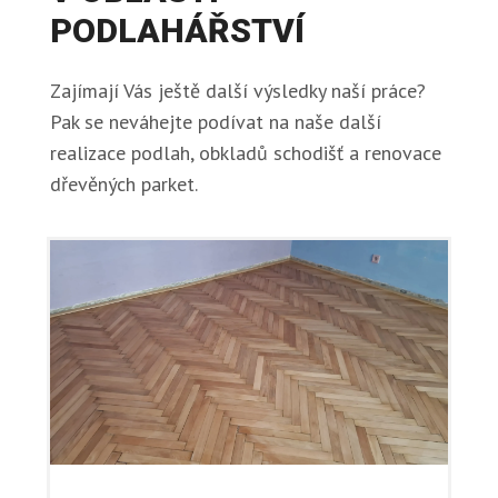
PODLAHÁŘSTVÍ
Zajímají Vás ještě další výsledky naší práce?
Pak se neváhejte podívat na naše další
realizace podlah, obkladů schodišť a renovace
dřevěných parket.